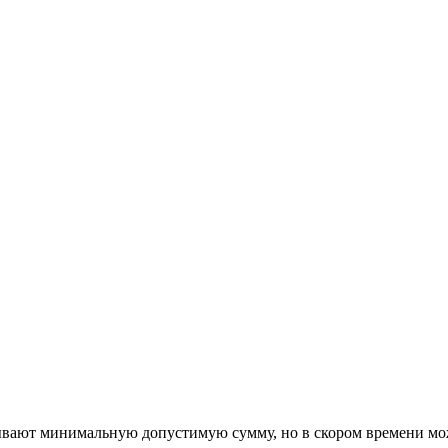
ывают минимальную допустимую сумму, но в скором времени мож