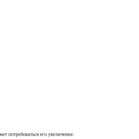
ет потребоваться его увеличение.