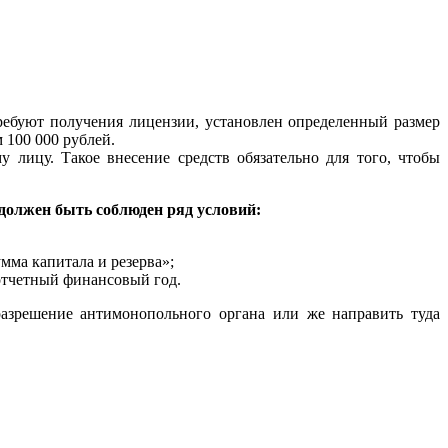
требуют получения лицензии, установлен определенный размер
 100 000 рублей.
 лицу. Такое внесение средств обязательно для того, чтобы
 должен быть соблюден ряд условий:
мма капитала и резерва»;
отчетный финансовый год.
азрешение антимонопольного органа или же направить туда