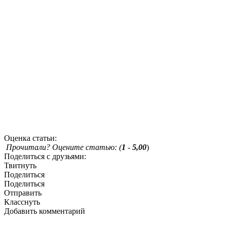
Оценка статьи:
Прочитали? Оцените статью: (
1
-
5,00
)
Поделиться с друзьями:
Твитнуть
Поделиться
Поделиться
Отправить
Класснуть
Добавить комментарий