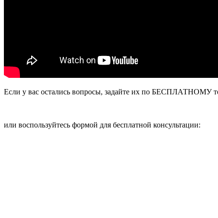
Если у вас остались вопросы, задайте их по БЕСПЛАТНОМУ т
или воспользуйтесь формой для бесплатной консультации: